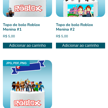
Topo de bolo Roblox
Topo de bolo Roblox
Menina #1
Menina #2
R$
5,00
R$
5,00
Adicionar ao carrinho
Adicionar ao carrinho
JPG, PDF, PNG