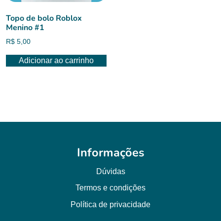
Topo de bolo Roblox
Menino #1
R$
5,00
Adicionar ao carrinho
Informações
Dúvidas
Termos e condições
Política de privacidade