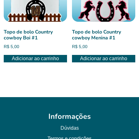
Topo de bolo Country
Topo de bolo Country
cowboy Boi #1
cowboy Menina #1
R$
5,00
R$
5,00
Adicionar ao carrinho
Adicionar ao carrinho
Informações
Dúvidas
Termos e condições