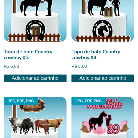
Topo de bolo Country
Topo de bolo Country
cowboy #3
cowboy #4
R$
6,00
R$
6,00
Adicionar ao carrinho
Adicionar ao carrinho
JPG, PDF, PNG
JPG, PDF, PNG