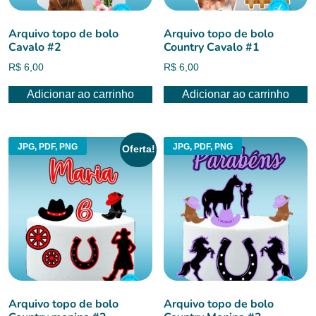
Arquivo topo de bolo
Arquivo topo de bolo
Cavalo #2
Country Cavalo #1
R$
6,00
R$
6,00
Adicionar ao carrinho
Adicionar ao carrinho
JPG, PDF, PNG
JPG, PDF, PNG
Oferta!
Arquivo topo de bolo
Arquivo topo de bolo