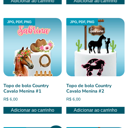
Adicionar ao carrinho
Adicionar ao carrinho
JPG, PDF, PNG
JPG, PDF, PNG
Topo de bolo Country
Topo de bolo Country
Cavalo Menina #1
Cavalo Menina #2
R$
6,00
R$
6,00
Adicionar ao carrinho
Adicionar ao carrinho