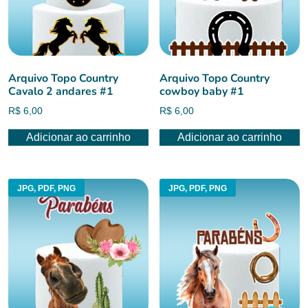
Arquivo Topo Country
Arquivo Topo Country
Cavalo 2 andares #1
cowboy baby #1
R$
6,00
R$
6,00
Adicionar ao carrinho
Adicionar ao carrinho
JPG, PDF, PNG
JPG, PDF, PNG