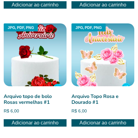
Adicionar ao carrinho
Adicionar ao carrinho
JPG, PDF, PNG
JPG, PDF, PNG
Arquivo topo de bolo
Arquivo Topo Rosa e
Rosas vermelhas #1
Dourado #1
R$
6,00
R$
6,00
Adicionar ao carrinho
Adicionar ao carrinho