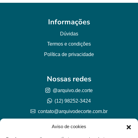
Informações
Dúvidas
Termos e condições
Política de privacidade
Nossas redes
@arquivo.de.corte
(12) 98252-3424
contato@arquivodecorte.com.br
Aviso de cookies