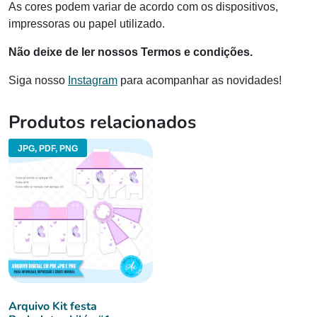
As cores podem variar de acordo com os dispositivos,
impressoras ou papel utilizado.
Não deixe de ler nossos Termos e condições.
Siga nosso
Instagram
para acompanhar as novidades!
Produtos relacionados
JPG, PDF, PNG
Arquivo Kit festa