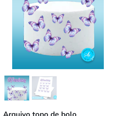
Arquivo topo de bolo