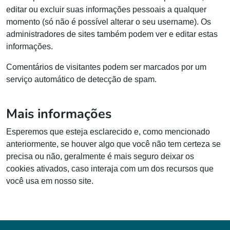
editar ou excluir suas informações pessoais a qualquer
momento (só não é possível alterar o seu username). Os
administradores de sites também podem ver e editar estas
informações.
Comentários de visitantes podem ser marcados por um
serviço automático de detecção de spam.
Mais informações
Esperemos que esteja esclarecido e, como mencionado
anteriormente, se houver algo que você não tem certeza se
precisa ou não, geralmente é mais seguro deixar os
cookies ativados, caso interaja com um dos recursos que
você usa em nosso site.