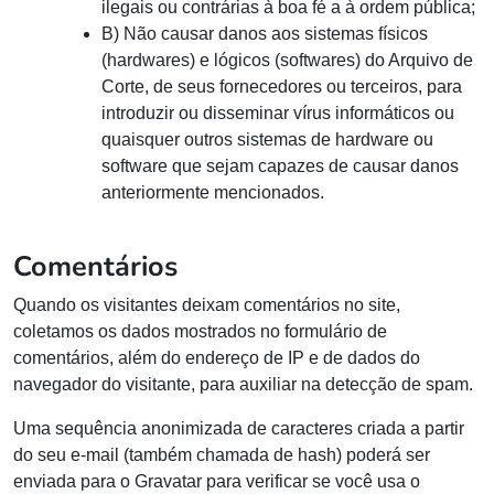
ilegais ou contrárias à boa fé a à ordem pública;
B) Não causar danos aos sistemas físicos
(hardwares) e lógicos (softwares) do Arquivo de
Corte, de seus fornecedores ou terceiros, para
introduzir ou disseminar vírus informáticos ou
quaisquer outros sistemas de hardware ou
software que sejam capazes de causar danos
anteriormente mencionados.
Comentários
Quando os visitantes deixam comentários no site,
coletamos os dados mostrados no formulário de
comentários, além do endereço de IP e de dados do
navegador do visitante, para auxiliar na detecção de spam.
Uma sequência anonimizada de caracteres criada a partir
do seu e-mail (também chamada de hash) poderá ser
enviada para o Gravatar para verificar se você usa o