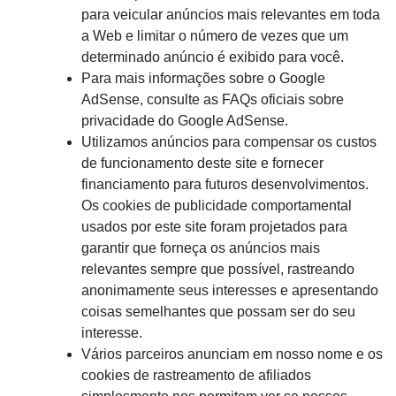
para veicular anúncios mais relevantes em toda
a Web e limitar o número de vezes que um
determinado anúncio é exibido para você.
Para mais informações sobre o Google
AdSense, consulte as FAQs oficiais sobre
privacidade do Google AdSense.
Utilizamos anúncios para compensar os custos
de funcionamento deste site e fornecer
financiamento para futuros desenvolvimentos.
Os cookies de publicidade comportamental
usados ​​por este site foram projetados para
garantir que forneça os anúncios mais
relevantes sempre que possível, rastreando
anonimamente seus interesses e apresentando
coisas semelhantes que possam ser do seu
interesse.
Vários parceiros anunciam em nosso nome e os
cookies de rastreamento de afiliados