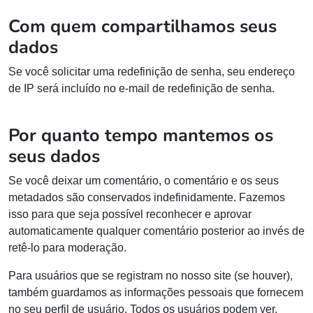
Com quem compartilhamos seus
dados
Se você solicitar uma redefinição de senha, seu endereço
de IP será incluído no e-mail de redefinição de senha.
Por quanto tempo mantemos os
seus dados
Se você deixar um comentário, o comentário e os seus
metadados são conservados indefinidamente. Fazemos
isso para que seja possível reconhecer e aprovar
automaticamente qualquer comentário posterior ao invés de
retê-lo para moderação.
Para usuários que se registram no nosso site (se houver),
também guardamos as informações pessoais que fornecem
no seu perfil de usuário. Todos os usuários podem ver,