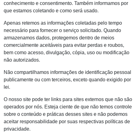
conhecimento e consentimento. Também informamos por
que estamos coletando e como será usado.
Apenas retemos as informações coletadas pelo tempo
necessário para fornecer o serviço solicitado. Quando
armazenamos dados, protegemos dentro de meios
comercialmente aceitáveis ​​para evitar perdas e roubos,
bem como acesso, divulgação, cópia, uso ou modificação
não autorizados.
Não compartilhamos informações de identificação pessoal
publicamente ou com terceiros, exceto quando exigido por
lei.
O nosso site pode ter links para sites externos que não são
operados por nós. Esteja ciente de que não temos controle
sobre o conteúdo e práticas desses sites e não podemos
aceitar responsabilidade por suas respectivas políticas de
privacidade.