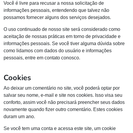
Você é livre para recusar a nossa solicitação de
informações pessoais, entendendo que talvez não
possamos fornecer alguns dos serviços desejados.
O uso continuado de nosso site será considerado como
aceitação de nossas práticas em torno de privacidade e
informações pessoais. Se você tiver alguma dúvida sobre
como lidamos com dados do usuário e informações
pessoais, entre em contato conosco.
Cookies
Ao deixar um comentário no site, você poderá optar por
salvar seu nome, e-mail e site nos cookies. Isso visa seu
conforto, assim você não precisará preencher seus dados
novamente quando fizer outro comentário. Estes cookies
duram um ano.
Se você tem uma conta e acessa este site, um cookie