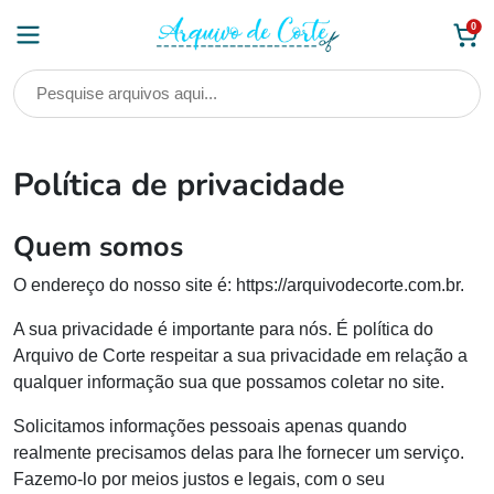
Skip
0
to
content
Política de privacidade
Quem somos
O endereço do nosso site é: https://arquivodecorte.com.br.
A sua privacidade é importante para nós. É política do
Arquivo de Corte respeitar a sua privacidade em relação a
qualquer informação sua que possamos coletar no site.
Solicitamos informações pessoais apenas quando
realmente precisamos delas para lhe fornecer um serviço.
Fazemo-lo por meios justos e legais, com o seu