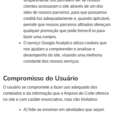
simplesmente nos permitem ver se nossos
clientes acessaram o site através de um dos
sites de nossos parceiros, para que possamos
creditá-los adequadamente e, quando aplicável,
permitir que nossos parceiros afiliados ofereçam
qualquer promoção que pode fornecê-lo para
fazer uma compra.
O serviço Google Analytics utiliza cookies que
nos ajudam a compreender e analisar o
desempenho do site, visando uma melhoria
constante dos nossos serviços.
Compromisso do Usuário
O usuário se compromete a fazer uso adequado dos
conteúdos e da informação que o Arquivo de Corte oferece
no site e com caráter enunciativo, mas não limitativo:
A) Não se envolver em atividades que sejam