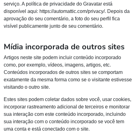
serviço. A política de privacidade do Gravatar está
disponível aqui: https://automattic.com/privacy/. Depois da
aprovação do seu comentário, a foto do seu perfil fica
visível publicamente junto de seu comentário.
Mídia incorporada de outros sites
Artigos neste site podem incluir conteúdo incorporado
como, por exemplo, vídeos, imagens, artigos, etc.
Conteúdos incorporados de outros sites se comportam
exatamente da mesma forma como se o visitante estivesse
visitando o outro site.
Estes sites podem coletar dados sobre você, usar cookies,
incorporar rastreamento adicional de terceiros e monitorar
sua interação com este conteúdo incorporado, incluindo
sua interação com o conteúdo incorporado se você tem
uma conta e está conectado com o site.