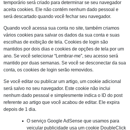
temporário será criado para determinar se seu navegador
aceita cookies. Ele não contém nenhum dado pessoal e
será descartado quando você fechar seu navegador.
Quando você acessa sua conta no site, também criamos
vários cookies para salvar os dados da sua conta e suas
escolhas de exibição de tela. Cookies de login são
mantidos por dois dias e cookies de opções de tela por um
ano. Se você selecionar “Lembrar-me”, seu acesso será
mantido por duas semanas. Se você se desconectar da sua
conta, os cookies de login serão removidos.
Se você editar ou publicar um artigo, um cookie adicional
será salvo no seu navegador. Este cookie não inclui
nenhum dado pessoal e simplesmente indica o ID do post
referente ao artigo que você acabou de editar. Ele expira
depois de 1 dia.
O serviço Google AdSense que usamos para
veicular publicidade usa um cookie DoubleClick