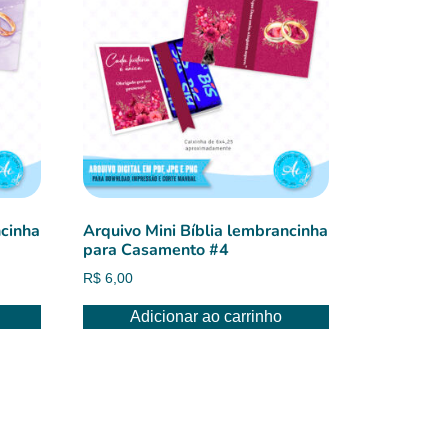
ncinha
Arquivo Mini Bíblia lembrancinha
para Casamento #4
R$
6,00
Adicionar ao carrinho