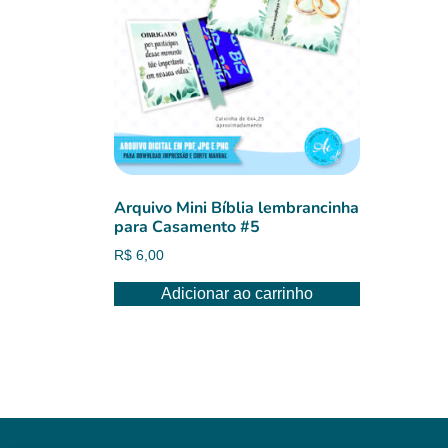
Arquivo Mini Bíblia lembrancinha
para Casamento #5
R$
6,00
Adicionar ao carrinho