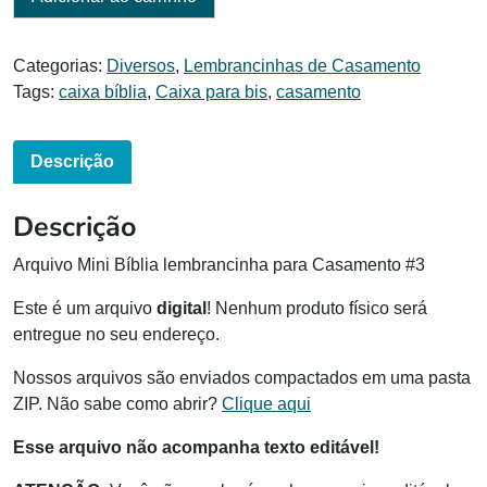
Categorias:
Diversos
,
Lembrancinhas de Casamento
Tags:
caixa bíblia
,
Caixa para bis
,
casamento
Descrição
Descrição
Arquivo Mini Bíblia lembrancinha para Casamento #3
Este é um arquivo
digital
! Nenhum produto físico será
entregue no seu endereço.
Nossos arquivos são enviados compactados em uma pasta
ZIP. Não sabe como abrir?
Clique aqui
Esse arquivo não acompanha texto editável!