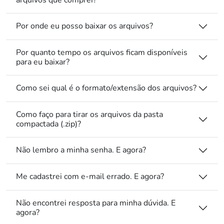
Por onde eu posso baixar os arquivos?
Por quanto tempo os arquivos ficam disponíveis
para eu baixar?
Como sei qual é o formato/extensão dos arquivos?
Como faço para tirar os arquivos da pasta
compactada (.zip)?
Não lembro a minha senha. E agora?
Me cadastrei com e-mail errado. E agora?
Não encontrei resposta para minha dúvida. E
agora?