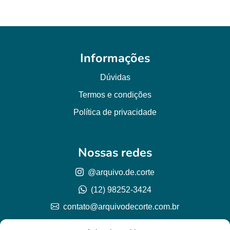
Informações
Dúvidas
Termos e condições
Política de privacidade
Nossas redes
@arquivo.de.corte
(12) 98252-3424
contato@arquivodecorte.com.br