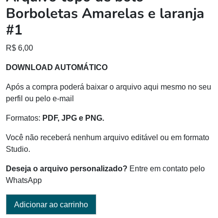
Borboletas Amarelas e laranja
#1
R$
6,00
DOWNLOAD AUTOMÁTICO
Após a compra poderá baixar o arquivo aqui mesmo no seu
perfil ou pelo e-mail
Formatos:
PDF, JPG e PNG.
Você não receberá nenhum arquivo editável ou em formato
Studio.
Deseja o arquivo personalizado?
Entre em contato pelo
WhatsApp
Adicionar ao carrinho