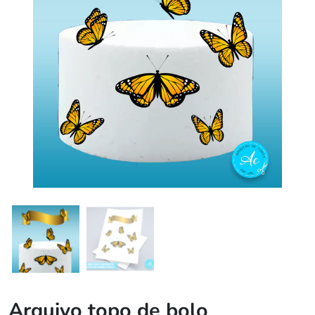
Arquivo topo de bolo