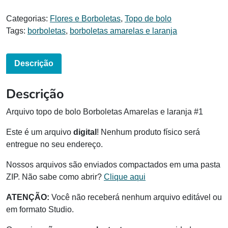
Categorias:
Flores e Borboletas
,
Topo de bolo
Tags:
borboletas
,
borboletas amarelas e laranja
Descrição
Descrição
Arquivo topo de bolo Borboletas Amarelas e laranja #1
Este é um arquivo
digital
! Nenhum produto físico será
entregue no seu endereço.
Nossos arquivos são enviados compactados em uma pasta
ZIP. Não sabe como abrir?
Clique aqui
ATENÇÃO:
Você não receberá nenhum arquivo editável ou
em formato Studio.