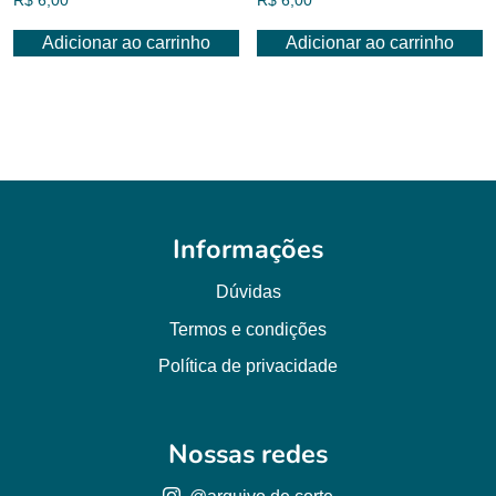
R$
6,00
R$
6,00
Adicionar ao carrinho
Adicionar ao carrinho
Informações
Dúvidas
Termos e condições
Política de privacidade
Nossas redes