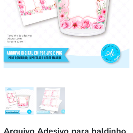
Arquivo Adesivo para baldinho