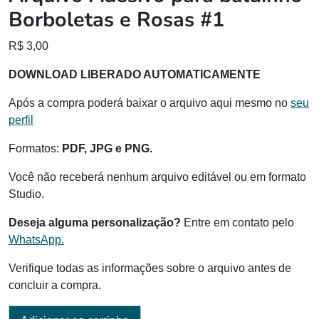
Borboletas e Rosas #1
R$
3,00
DOWNLOAD LIBERADO AUTOMATICAMENTE
Após a compra poderá baixar o arquivo aqui mesmo no
seu
perfil
Formatos:
PDF, JPG e PNG.
Você não receberá nenhum arquivo editável ou em formato
Studio.
Deseja alguma personalização?
Entre em contato pelo
WhatsApp.
Verifique todas as informações sobre o arquivo antes de
concluir a compra.