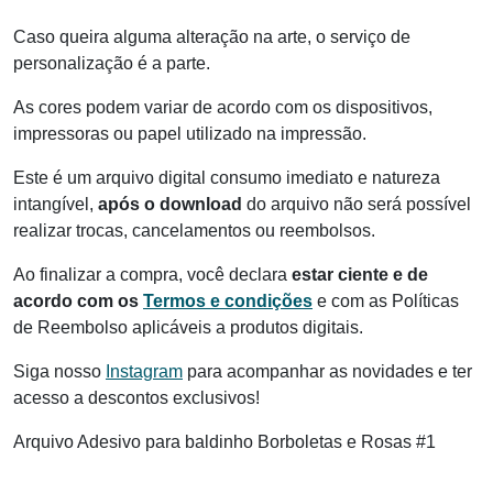
Caso queira alguma alteração na arte, o serviço de
personalização é a parte.
As cores podem variar de acordo com os dispositivos,
impressoras ou papel utilizado na impressão.
Este é um arquivo digital consumo imediato e natureza
intangível,
após o download
do arquivo não será possível
realizar trocas, cancelamentos ou reembolsos.
Ao finalizar a compra, você declara
estar ciente e de
acordo com os
Termos e condições
e com as Políticas
de Reembolso aplicáveis a produtos digitais.
Siga nosso
Instagram
para acompanhar as novidades e ter
acesso a descontos exclusivos!
Arquivo Adesivo para baldinho Borboletas e Rosas #1