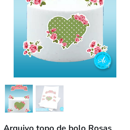
Arquivo topo de bolo Rosas