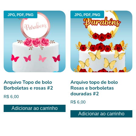
JPG, PDF, PNG
JPG, PDF, PNG
Arquivo Topo de bolo
Arquivo topo de bolo
Borboletas e rosas #2
Rosas e borboletas
douradas #2
R$
6,00
R$
6,00
Adicionar ao carrinho
Adicionar ao carrinho