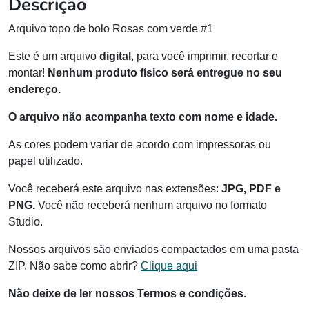
Descrição
Arquivo topo de bolo Rosas com verde #1
Este é um arquivo
digital
, para você imprimir, recortar e
montar!
Nenhum produto físico será entregue no seu
endereço.
O arquivo não acompanha texto com nome e idade.
As cores podem variar de acordo com impressoras ou
papel utilizado.
Você receberá este arquivo nas extensões:
JPG, PDF e
PNG.
Você não receberá nenhum arquivo no formato
Studio.
Nossos arquivos são enviados compactados em uma pasta
ZIP. Não sabe como abrir?
Clique aqui
Não deixe de ler nossos Termos e condições.