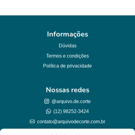
Informações
Dúvidas
Termos e condições
Política de privacidade
Nossas redes
@arquivo.de.corte
(12) 98252-3424
contato@arquivodecorte.com.br