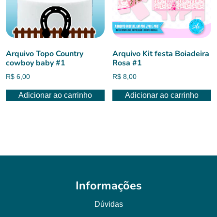
Arquivo Topo Country
Arquivo Kit festa Boiadeira
cowboy baby #1
Rosa #1
R$
6,00
R$
8,00
Adicionar ao carrinho
Adicionar ao carrinho
Informações
Dúvidas