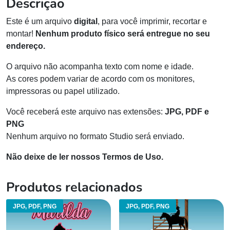
Descrição
Este é um arquivo
digital
, para você imprimir, recortar e
montar!
Nenhum produto físico será entregue no seu
endereço.
O arquivo não acompanha texto com nome e idade.
As cores podem variar de acordo com os monitores,
impressoras ou papel utilizado.
Você receberá este arquivo nas extensões:
JPG, PDF e
PNG
Nenhum arquivo no formato Studio será enviado.
Não deixe de ler nossos Termos de Uso.
Produtos relacionados
JPG, PDF, PNG
JPG, PDF, PNG