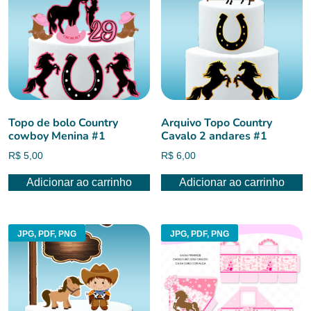
Topo de bolo Country
Arquivo Topo Country
cowboy Menina #1
Cavalo 2 andares #1
R$
5,00
R$
6,00
Adicionar ao carrinho
Adicionar ao carrinho
JPG, PDF, PNG
JPG, PDF, PNG