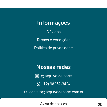
Informações
Dúvidas
Termos e condições
Política de privacidade
Nossas redes
@arquivo.de.corte
(12) 98252-3424
contato@arquivodecorte.com.br
Aviso de cookies