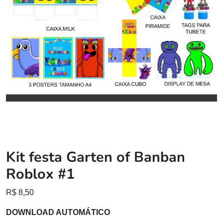
Kit festa Garten of Banban
Roblox #1
R$
8,50
DOWNLOAD AUTOMÁTICO