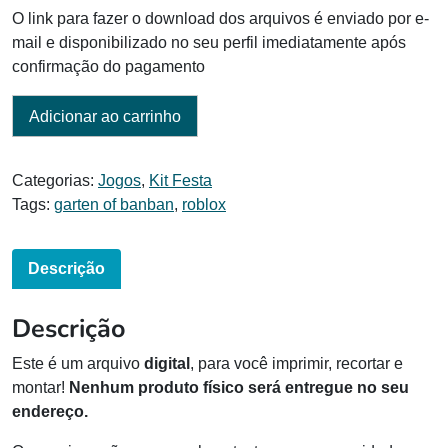
O link para fazer o download dos arquivos é enviado por e-
mail e disponibilizado no seu perfil imediatamente após
confirmação do pagamento
Adicionar ao carrinho
Categorias:
Jogos
,
Kit Festa
Tags:
garten of banban
,
roblox
Descrição
Descrição
Este é um arquivo
digital
, para você imprimir, recortar e
montar!
Nenhum produto físico será entregue no seu
endereço.