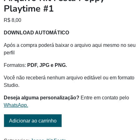
Playtime #1
R$
8,00
DOWNLOAD AUTOMÁTICO
Após a compra poderá baixar o arquivo aqui mesmo no seu
perfil
Formatos:
PDF, JPG e PNG.
Você não receberá nenhum arquivo editável ou em formato
Studio.
Deseja alguma personalização?
Entre em contato pelo
WhatsApp.
Adicionar ao carrinho