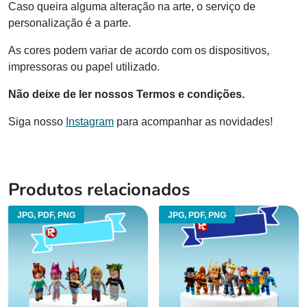
Caso queira alguma alteração na arte, o serviço de
personalização é a parte.
As cores podem variar de acordo com os dispositivos,
impressoras ou papel utilizado.
Não deixe de ler nossos Termos e condições.
Siga nosso
Instagram
para acompanhar as novidades!
Produtos relacionados
JPG, PDF, PNG
JPG, PDF, PNG