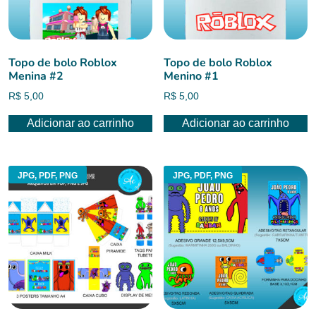
Topo de bolo Roblox
Topo de bolo Roblox
Menina #2
Menino #1
R$
5,00
R$
5,00
Adicionar ao carrinho
Adicionar ao carrinho
JPG, PDF, PNG
JPG, PDF, PNG