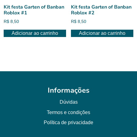
Kit festa Garten of Banban
Kit festa Garten of Banban
Roblox #1
Roblox #2
R$
8,50
R$
8,50
Adicionar ao carrinho
Adicionar ao carrinho
Informações
Dúvidas
Termos e condições
Política de privacidade