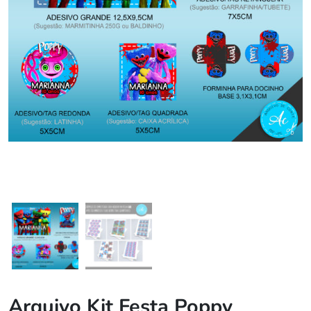
Arquivo Kit Festa Poppy