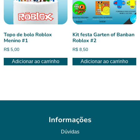
Topo de bolo Roblox
Kit festa Garten of Banban
Menino #1
Roblox #2
R$
5,00
R$
8,50
Adicionar ao carrinho
Adicionar ao carrinho
Informações
Dúvidas