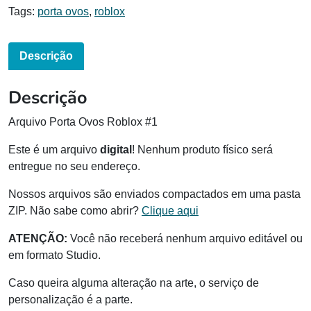
Tags:
porta ovos
,
roblox
Descrição
Descrição
Arquivo Porta Ovos Roblox #1
Este é um arquivo
digital
! Nenhum produto físico será
entregue no seu endereço.
Nossos arquivos são enviados compactados em uma pasta
ZIP. Não sabe como abrir?
Clique aqui
ATENÇÃO:
Você não receberá nenhum arquivo editável ou
em formato Studio.
Caso queira alguma alteração na arte, o serviço de
personalização é a parte.