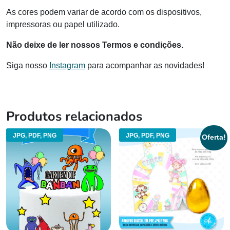
As cores podem variar de acordo com os dispositivos,
impressoras ou papel utilizado.
Não deixe de ler nossos Termos e condições.
Siga nosso
Instagram
para acompanhar as novidades!
Produtos relacionados
JPG, PDF, PNG
JPG, PDF, PNG
Oferta!