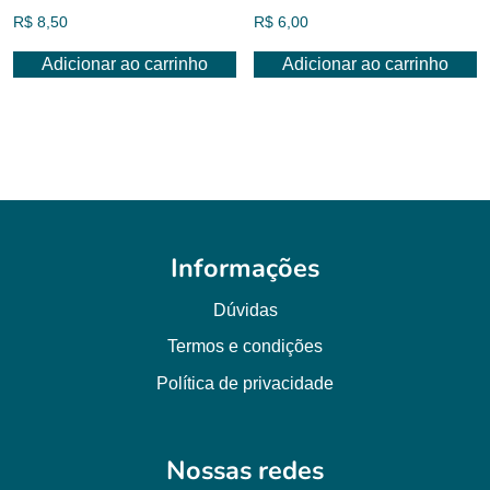
R$
8,50
R$
6,00
Adicionar ao carrinho
Adicionar ao carrinho
Informações
Dúvidas
Termos e condições
Política de privacidade
Nossas redes