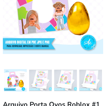
Arquivo Porta Ovos Roblox #1