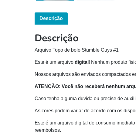
Descrição
Descrição
Arquivo Topo de bolo Stumble Guys #1
Este é um arquivo
digital
! Nenhum produto físi
Nossos arquivos são enviados compactados e
ATENÇÃO: Você não receberá nenhum arquiv
Caso tenha alguma duvida ou precise de auxili
As cores podem variar de acordo com os dispos
Este é um arquivo digital de consumo imediato 
reembolsos.