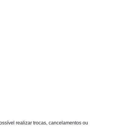
ssível realizar trocas, cancelamentos ou