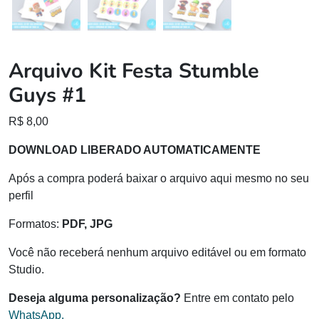
Arquivo Kit Festa Stumble
Guys #1
R$
8,00
DOWNLOAD LIBERADO AUTOMATICAMENTE
Após a compra poderá baixar o arquivo aqui mesmo no seu
perfil
Formatos:
PDF, JPG
Você não receberá nenhum arquivo editável ou em formato
Studio.
Deseja alguma personalização?
Entre em contato pelo
WhatsApp.