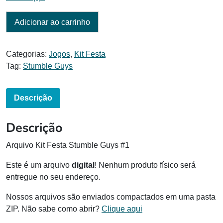
Adicionar ao carrinho
Categorias:
Jogos
,
Kit Festa
Tag:
Stumble Guys
Descrição
Descrição
Arquivo Kit Festa Stumble Guys #1
Este é um arquivo
digital
! Nenhum produto físico será
entregue no seu endereço.
Nossos arquivos são enviados compactados em uma pasta
ZIP. Não sabe como abrir?
Clique aqui