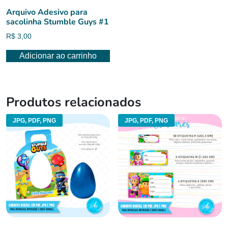
Arquivo Adesivo para
sacolinha Stumble Guys #1
R$
3,00
Adicionar ao carrinho
Produtos relacionados
JPG, PDF, PNG
JPG, PDF, PNG