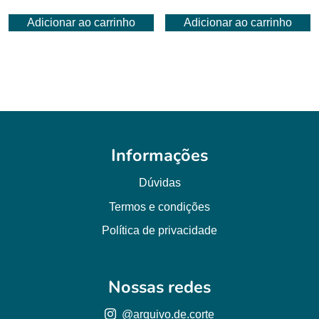
Adicionar ao carrinho
Adicionar ao carrinho
Informações
Dúvidas
Termos e condições
Política de privacidade
Nossas redes
@arquivo.de.corte