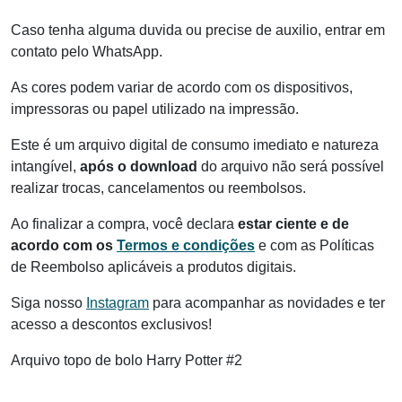
Caso tenha alguma duvida ou precise de auxilio, entrar em
contato pelo WhatsApp.
As cores podem variar de acordo com os dispositivos,
impressoras ou papel utilizado na impressão.
Este é um arquivo digital de consumo imediato e natureza
intangível,
após o download
do arquivo não será possível
realizar trocas, cancelamentos ou reembolsos.
Ao finalizar a compra, você declara
estar ciente e de
acordo com os
Termos e condições
e com as Políticas
de Reembolso aplicáveis a produtos digitais.
Siga nosso
Instagram
para acompanhar as novidades e ter
acesso a descontos exclusivos!
Arquivo topo de bolo Harry Potter #2