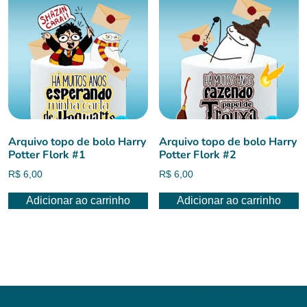
Arquivo topo de bolo Harry
Arquivo topo de bolo Harry
Potter Flork #1
Potter Flork #2
R$
6,00
R$
6,00
Adicionar ao carrinho
Adicionar ao carrinho