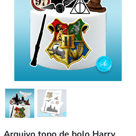
Arquivo topo de bolo Harry