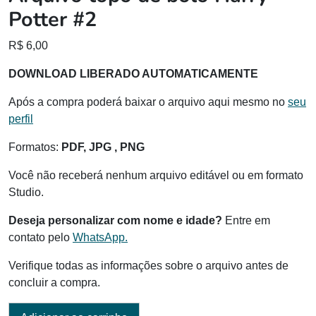
Potter #2
R$
6,00
DOWNLOAD LIBERADO AUTOMATICAMENTE
Após a compra poderá baixar o arquivo aqui mesmo no
seu
perfil
Formatos:
PDF, JPG , PNG
Você não receberá nenhum arquivo editável ou em formato
Studio.
Deseja personalizar com nome e idade?
Entre em
contato pelo
WhatsApp.
Verifique todas as informações sobre o arquivo antes de
concluir a compra.