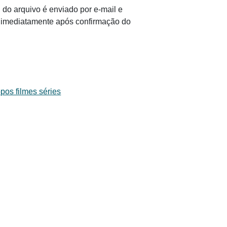
 do arquivo é enviado por e-mail e
il imediatamente após confirmação do
pos filmes séries