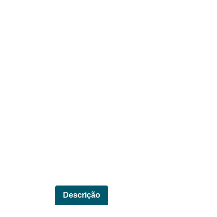
Descrição