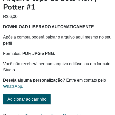
Potter #1
R$
6,00
DOWNLOAD LIBERADO AUTOMATICAMENTE
Após a compra poderá baixar o arquivo aqui mesmo no seu
perfil
Formatos:
PDF, JPG e PNG.
Você não receberá nenhum arquivo editável ou em formato
Studio.
Deseja alguma personalização?
Entre em contato pelo
WhatsApp.
Adicionar ao carrinho