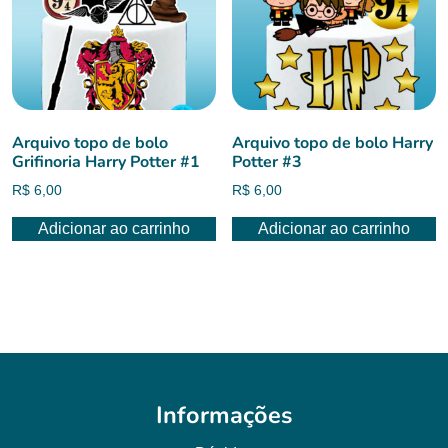
Arquivo topo de bolo
Arquivo topo de bolo Harry
Grifinoria Harry Potter #1
Potter #3
R$
6,00
R$
6,00
Adicionar ao carrinho
Adicionar ao carrinho
Informações