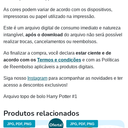
As cores podem variar de acordo com os dispositivos,
impressoras ou papel utilizado na impressão.
Este é um arquivo digital de consumo imediato e natureza
intangível,
após o download
do arquivo não será possível
realizar trocas, cancelamentos ou reembolsos.
Ao finalizar a compra, você declara
estar ciente e de
acordo com os
Termos e condições
e com as Políticas
de Reembolso aplicáveis a produtos digitais.
Siga nosso
Instagram
para acompanhar as novidades e ter
acesso a descontos exclusivos!
Arquivo topo de bolo Harry Potter #1
Produtos relacionados
JPG, PDF, PNG
JPG, PDF, PNG
Oferta!