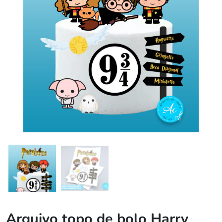
Arquivo topo de bolo Harry