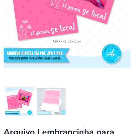
Arquivo Lembrancinha para