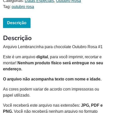
Categorias:
Datas Especiais
,
Outubro Rosa
Tag:
outubro rosa
Descrição
Descrição
Arquivo Lembrancinha para chocolate Outubro Rosa #1
Este é um arquivo
digital
, para você imprimir, recortar e
montar!
Nenhum produto físico será entregue no seu
endereço.
O arquivo não acompanha texto com nome e idade.
As cores podem variar de acordo com impressoras ou
papel utilizado.
Você receberá este arquivo nas extensões:
JPG, PDF e
PNG.
Você não receberá nenhum arquivo no formato