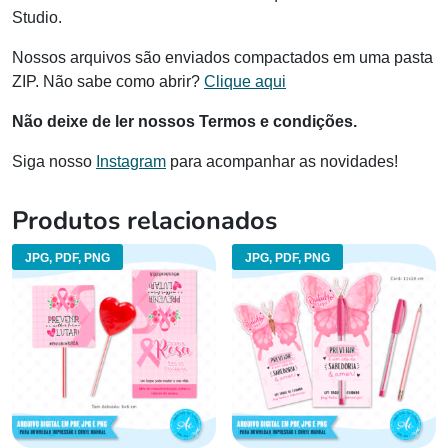
Studio.
Nossos arquivos são enviados compactados em uma pasta
ZIP. Não sabe como abrir?
Clique aqui
Não deixe de ler nossos Termos e condições.
Siga nosso
Instagram
para acompanhar as novidades!
Produtos relacionados
JPG, PDF, PNG
JPG, PDF, PNG