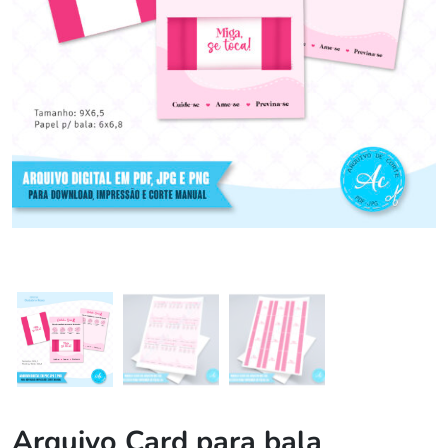
Arquivo Card para bala