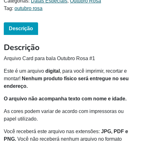
Categorias:
Datas Especiais
,
Outubro Rosa
Tag:
outubro rosa
Descrição
Descrição
Arquivo Card para bala Outubro Rosa #1
Este é um arquivo
digital
, para você imprimir, recortar e
montar!
Nenhum produto físico será entregue no seu
endereço.
O arquivo não acompanha texto com nome e idade.
As cores podem variar de acordo com impressoras ou
papel utilizado.
Você receberá este arquivo nas extensões:
JPG, PDF e
PNG.
Você não receberá nenhum arquivo no formato