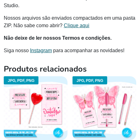
Studio.
Nossos arquivos são enviados compactados em uma pasta
ZIP. Não sabe como abrir?
Clique aqui
Não deixe de ler nossos Termos e condições.
Siga nosso
Instagram
para acompanhar as novidades!
Produtos relacionados
JPG, PDF, PNG
JPG, PDF, PNG