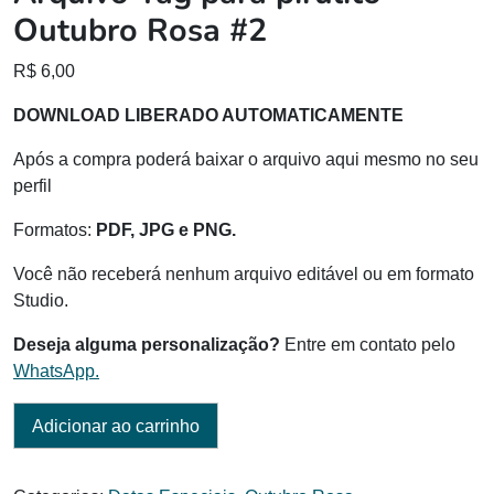
Outubro Rosa #2
R$
6,00
DOWNLOAD LIBERADO AUTOMATICAMENTE
Após a compra poderá baixar o arquivo aqui mesmo no seu
perfil
Formatos:
PDF, JPG e PNG.
Você não receberá nenhum arquivo editável ou em formato
Studio.
Deseja alguma personalização?
Entre em contato pelo
WhatsApp.
Adicionar ao carrinho