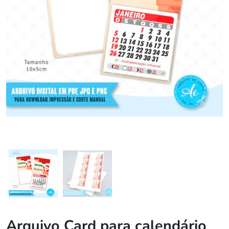
Arquivo Card para calendário