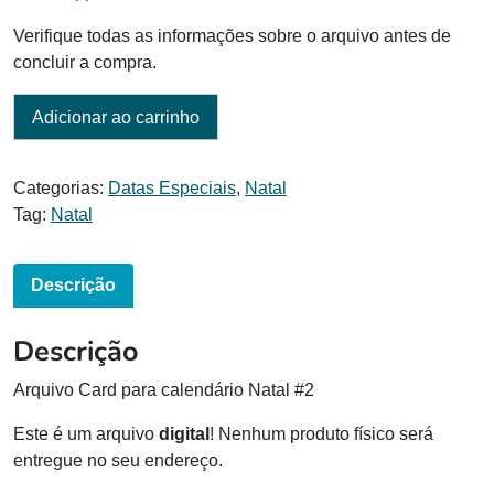
Verifique todas as informações sobre o arquivo antes de
concluir a compra.
Adicionar ao carrinho
Categorias:
Datas Especiais
,
Natal
Tag:
Natal
Descrição
Descrição
Arquivo Card para calendário Natal #2
Este é um arquivo
digital
! Nenhum produto físico será
entregue no seu endereço.