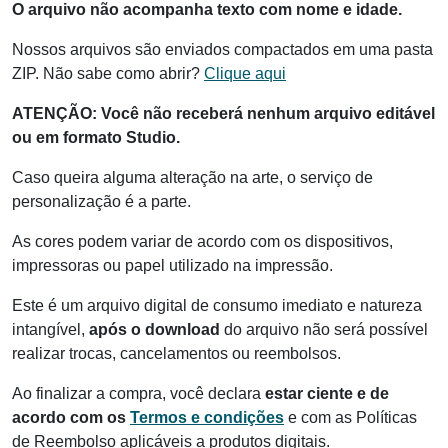
O arquivo não acompanha texto com nome e idade.
Nossos arquivos são enviados compactados em uma pasta
ZIP. Não sabe como abrir?
Clique aqui
ATENÇÃO:
Você não receberá nenhum arquivo editável
ou em formato Studio.
Caso queira alguma alteração na arte, o serviço de
personalização é a parte.
As cores podem variar de acordo com os dispositivos,
impressoras ou papel utilizado na impressão.
Este é um arquivo digital de consumo imediato e natureza
intangível,
após o download
do arquivo não será possível
realizar trocas, cancelamentos ou reembolsos.
Ao finalizar a compra, você declara
estar ciente e de
acordo com os
Termos e condições
e com as Políticas
de Reembolso aplicáveis a produtos digitais.