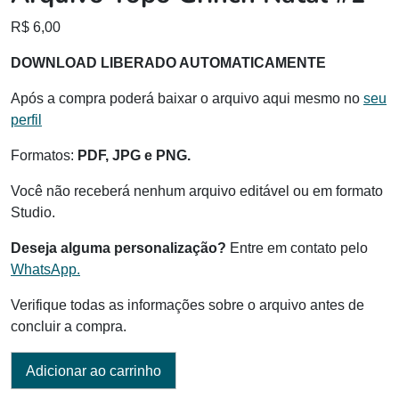
R$
6,00
DOWNLOAD LIBERADO AUTOMATICAMENTE
Após a compra poderá baixar o arquivo aqui mesmo no
seu
perfil
Formatos:
PDF, JPG e PNG.
Você não receberá nenhum arquivo editável ou em formato
Studio.
Deseja alguma personalização?
Entre em contato pelo
WhatsApp.
Verifique todas as informações sobre o arquivo antes de
concluir a compra.
Adicionar ao carrinho