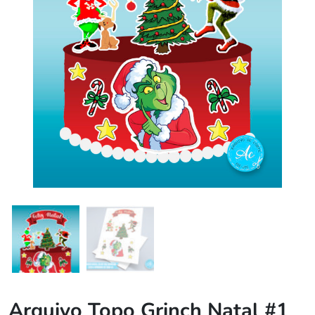
Arquivo Topo Grinch Natal #1