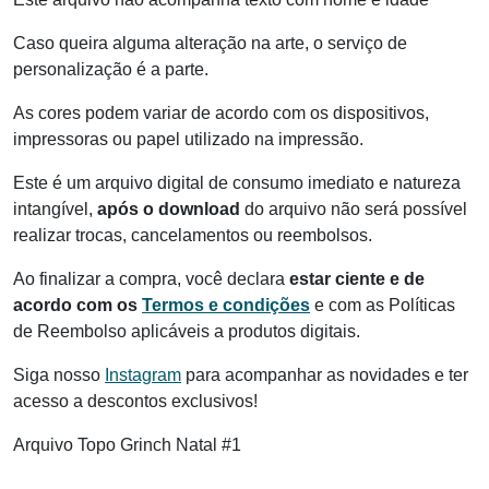
Caso queira alguma alteração na arte, o serviço de
personalização é a parte.
As cores podem variar de acordo com os dispositivos,
impressoras ou papel utilizado na impressão.
Este é um arquivo digital de consumo imediato e natureza
intangível,
após o download
do arquivo não será possível
realizar trocas, cancelamentos ou reembolsos.
Ao finalizar a compra, você declara
estar ciente e de
acordo com os
Termos e condições
e com as Políticas
de Reembolso aplicáveis a produtos digitais.
Siga nosso
Instagram
para acompanhar as novidades e ter
acesso a descontos exclusivos!
Arquivo Topo Grinch Natal #1