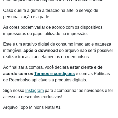
Caso queira alguma alteração na arte, o serviço de
personalização é a parte.
As cores podem variar de acordo com os dispositivos,
impressoras ou papel utilizado na impressão.
Este é um arquivo digital de consumo imediato e natureza
intangível,
após o download
do arquivo não será possível
realizar trocas, cancelamentos ou reembolsos.
Ao finalizar a compra, você declara
estar ciente e de
acordo com os
Termos e condições
e com as Políticas
de Reembolso aplicáveis a produtos digitais.
Siga nosso
Instagram
para acompanhar as novidades e ter
acesso a descontos exclusivos!
Arquivo Topo Minions Natal #1