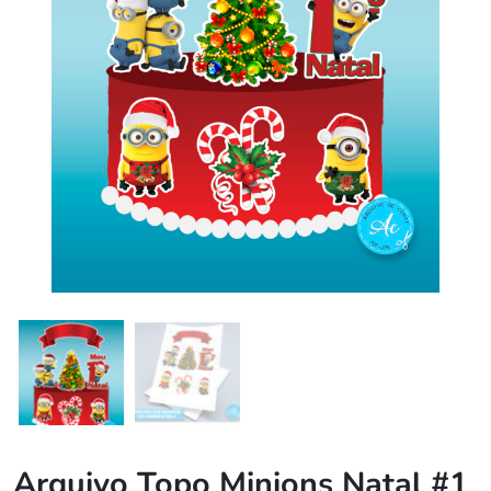
Arquivo Topo Minions Natal #1