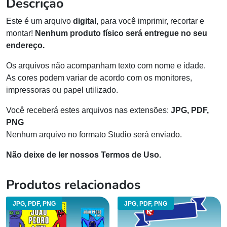
Descrição
Este é um arquivo
digital
, para você imprimir, recortar e
montar!
Nenhum produto físico será entregue no seu
endereço.
Os arquivos não acompanham texto com nome e idade.
As cores podem variar de acordo com os monitores,
impressoras ou papel utilizado.
Você receberá estes arquivos nas extensões:
JPG, PDF,
PNG
Nenhum arquivo no formato Studio será enviado.
Não deixe de ler nossos Termos de Uso.
Produtos relacionados
JPG, PDF, PNG
JPG, PDF, PNG