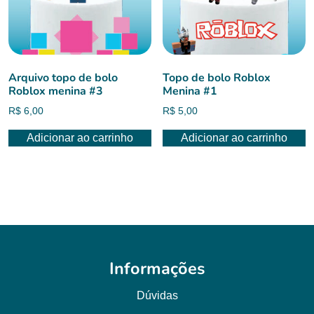
Arquivo topo de bolo
Topo de bolo Roblox
Roblox menina #3
Menina #1
R$
6,00
R$
5,00
Adicionar ao carrinho
Adicionar ao carrinho
Informações
Dúvidas