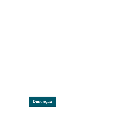
Descrição