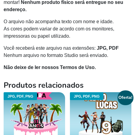
montar!
Nenhum produto físico será entregue no seu
endereço.
O arquivo não acompanha texto com nome e idade.
As cores podem variar de acordo com os monitores,
impressoras ou papel utilizado.
Você receberá este arquivo nas extensões:
JPG, PDF
Nenhum arquivo no formato Studio será enviado.
Não deixe de ler nossos Termos de Uso.
Produtos relacionados
JPG, PDF, PNG
JPG, PDF, PNG
Oferta!