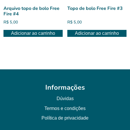
Arquivo topo de bolo Free
Topo de bolo Free Fire #3
Fire #4
R$
5,00
R$
5,00
Adicionar ao carrinho
Adicionar ao carrinho
Informações
Dúvidas
Termos e condições
Política de privacidade