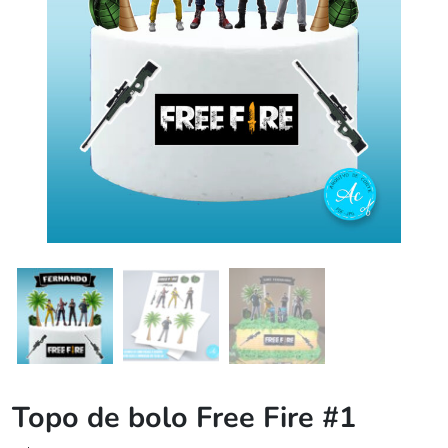
Topo de bolo Free Fire #1