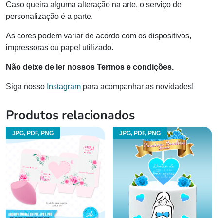
Caso queira alguma alteração na arte, o serviço de
personalização é a parte.
As cores podem variar de acordo com os dispositivos,
impressoras ou papel utilizado.
Não deixe de ler nossos Termos e condições.
Siga nosso
Instagram
para acompanhar as novidades!
Produtos relacionados
JPG, PDF, PNG
JPG, PDF, PNG