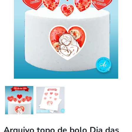
Arquivo topo de bolo Dia das