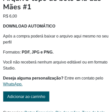
Mães #1
R$
6,00
DOWNLOAD AUTOMÁTICO
Após a compra poderá baixar o arquivo aqui mesmo no seu
perfil
Formatos:
PDF, JPG e PNG.
Você não receberá nenhum arquivo editável ou em formato
Studio.
Deseja alguma personalização?
Entre em contato pelo
WhatsApp.
Adicionar ao carrinho