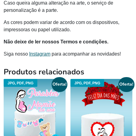
Caso queira alguma alteração na arte, o serviço de
personalização é a parte.
As cores podem variar de acordo com os dispositivos,
impressoras ou papel utilizado.
Não deixe de ler nossos Termos e condições.
Siga nosso
Instagram
para acompanhar as novidades!
Produtos relacionados
JPG, PDF, PNG
JPG, PDF, PNG
Oferta!
Oferta!