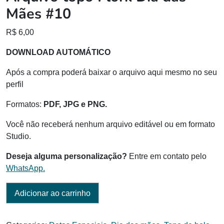
Mães #10
R$
6,00
DOWNLOAD AUTOMÁTICO
Após a compra poderá baixar o arquivo aqui mesmo no seu
perfil
Formatos:
PDF, JPG e PNG.
Você não receberá nenhum arquivo editável ou em formato
Studio.
Deseja alguma personalização?
Entre em contato pelo
WhatsApp.
Adicionar ao carrinho