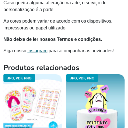
Caso queira alguma alteração na arte, o serviço de
personalização é a parte.
As cores podem variar de acordo com os dispositivos,
impressoras ou papel utilizado.
Não deixe de ler nossos Termos e condições.
Siga nosso
Instagram
para acompanhar as novidades!
Produtos relacionados
JPG, PDF, PNG
JPG, PDF, PNG