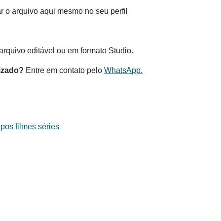
 o arquivo aqui mesmo no seu perfil
.
rquivo editável ou em formato Studio.
izado?
Entre em contato pelo
WhatsApp.
pos filmes séries