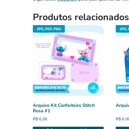
Produtos relacionados
JPG, PDF, PNG
JPG, 
Arquivo Kit Confeiteiro Stitch
Arqui
Rosa #1
R$
6,00
R$
6,0