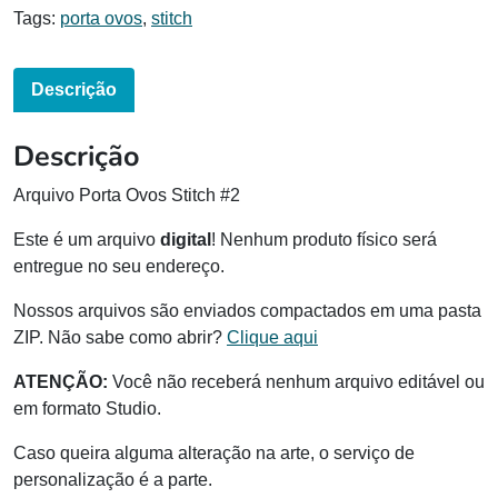
Tags:
porta ovos
,
stitch
Descrição
Descrição
Arquivo Porta Ovos Stitch #2
Este é um arquivo
digital
! Nenhum produto físico será
entregue no seu endereço.
Nossos arquivos são enviados compactados em uma pasta
ZIP. Não sabe como abrir?
Clique aqui
ATENÇÃO:
Você não receberá nenhum arquivo editável ou
em formato Studio.
Caso queira alguma alteração na arte, o serviço de
personalização é a parte.