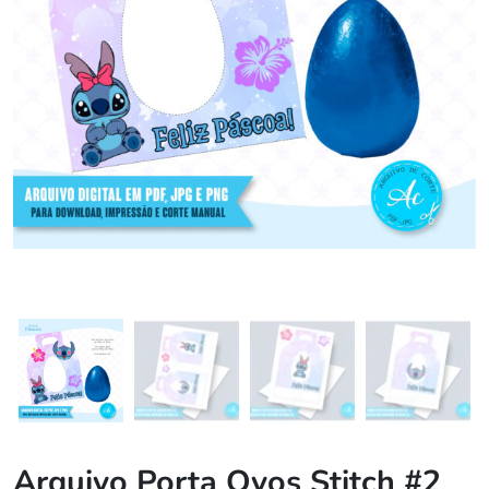
Arquivo Porta Ovos Stitch #2