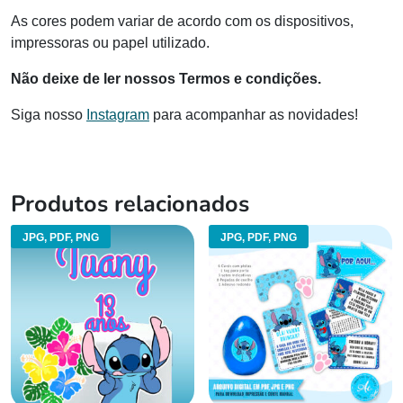
As cores podem variar de acordo com os dispositivos,
impressoras ou papel utilizado.
Não deixe de ler nossos Termos e condições.
Siga nosso
Instagram
para acompanhar as novidades!
Produtos relacionados
JPG, PDF, PNG
JPG, PDF, PNG