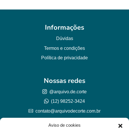
Informações
Dúvidas
Termos e condições
Política de privacidade
Nossas redes
@arquivo.de.corte
(12) 98252-3424
contato@arquivodecorte.com.br
Aviso de cookies