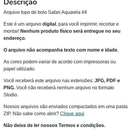
Descrição
Arquivo topo de bolo Safari Aquarela #4
Este é um arquivo
digital
, para você imprimir, recortar e
montar!
Nenhum produto físico será entregue no seu
endereço.
O arquivo não acompanha texto com nome e idade.
As cores podem variar de acordo com impressoras ou
papel utilizado.
Você receberá este arquivo nas extensões:
JPG, PDF e
PNG.
Você não receberá nenhum arquivo no formato
Studio.
Nossos arquivos são enviados compactados em uma pasta
ZIP. Não sabe como abrir?
Clique aqui
Não deixe de ler nossos Termos e condições.