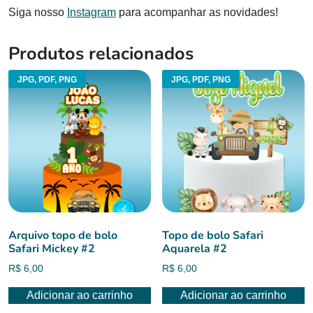
Siga nosso
Instagram
para acompanhar as novidades!
Produtos relacionados
JPG, PDF, PNG
JPG, PDF, PNG
Arquivo topo de bolo
Topo de bolo Safari
Safari Mickey #2
Aquarela #2
R$
6,00
R$
6,00
Adicionar ao carrinho
Adicionar ao carrinho