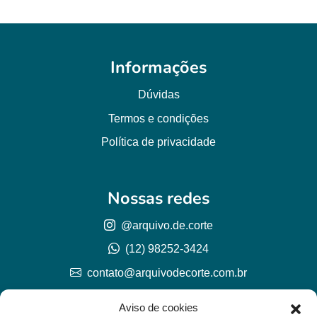
Informações
Dúvidas
Termos e condições
Política de privacidade
Nossas redes
@arquivo.de.corte
(12) 98252-3424
contato@arquivodecorte.com.br
Aviso de cookies