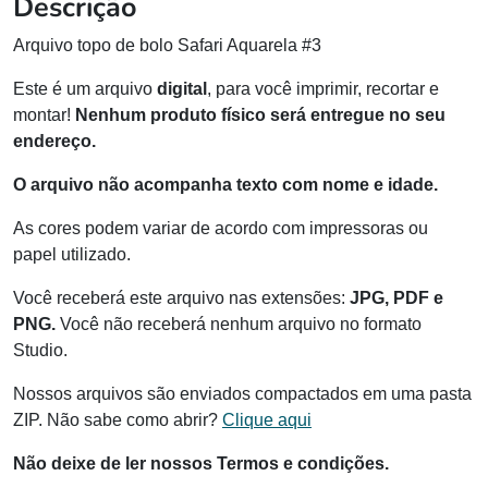
Descrição
Arquivo topo de bolo Safari Aquarela #3
Este é um arquivo
digital
, para você imprimir, recortar e
montar!
Nenhum produto físico será entregue no seu
endereço.
O arquivo não acompanha texto com nome e idade.
As cores podem variar de acordo com impressoras ou
papel utilizado.
Você receberá este arquivo nas extensões:
JPG, PDF e
PNG.
Você não receberá nenhum arquivo no formato
Studio.
Nossos arquivos são enviados compactados em uma pasta
ZIP. Não sabe como abrir?
Clique aqui
Não deixe de ler nossos Termos e condições.