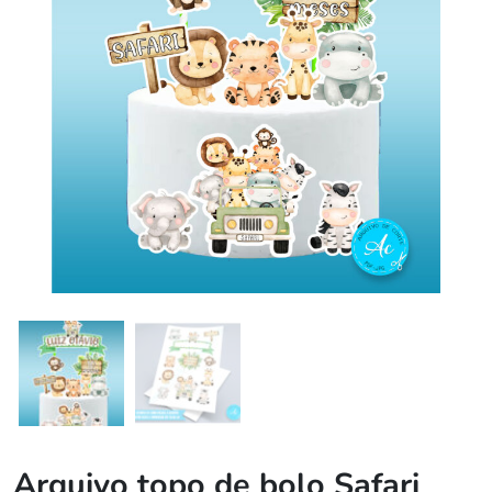
Arquivo topo de bolo Safari