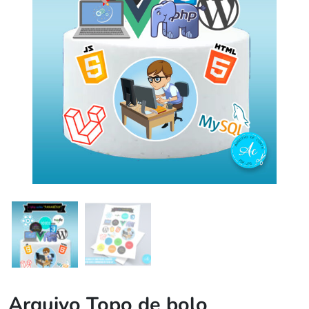
Arquivo Topo de bolo