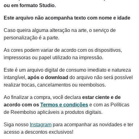
ou em formato Studio.
Este arquivo não acompanha texto com nome e idade
Caso queira alguma alteração na arte, o serviço de
personalização é a parte.
As cores podem variar de acordo com os dispositivos,
impressoras ou papel utilizado na impressão.
Este é um arquivo digital de consumo imediato e natureza
intangível,
após o download
do arquivo não será possível
realizar trocas, cancelamentos ou reembolsos.
Ao finalizar a compra, você declara
estar ciente e de
acordo com os
Termos e condições
e com as Políticas
de Reembolso aplicáveis a produtos digitais.
Siga nosso
Instagram
para acompanhar as novidades e ter
acesso a descontos exclusivos!