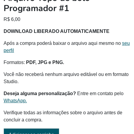
Programador #1
R$
6,00
DOWNLOAD LIBERADO AUTOMATICAMENTE
Após a compra poderá baixar o arquivo aqui mesmo no
seu
perfil
Formatos:
PDF, JPG e PNG.
Você não receberá nenhum arquivo editável ou em formato
Studio.
Deseja alguma personalização?
Entre em contato pelo
WhatsApp.
Verifique todas as informações sobre o arquivo antes de
concluir a compra.