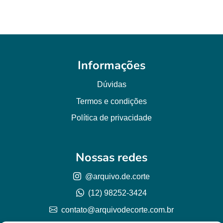
Informações
Dúvidas
Termos e condições
Política de privacidade
Nossas redes
@arquivo.de.corte
(12) 98252-3424
contato@arquivodecorte.com.br