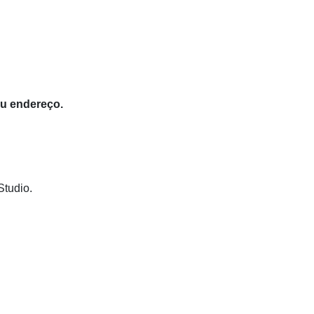
eu endereço.
Studio.