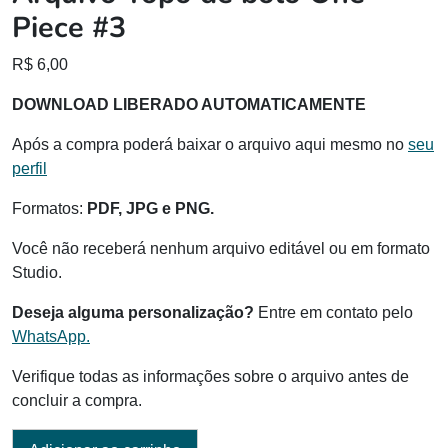
Piece #3
R$
6,00
DOWNLOAD LIBERADO AUTOMATICAMENTE
Após a compra poderá baixar o arquivo aqui mesmo no
seu
perfil
Formatos:
PDF, JPG e PNG.
Você não receberá nenhum arquivo editável ou em formato
Studio.
Deseja alguma personalização?
Entre em contato pelo
WhatsApp.
Verifique todas as informações sobre o arquivo antes de
concluir a compra.