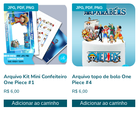
JPG, PDF, PNG
JPG, PDF, PNG
Arquivo Kit Mini Confeiteiro
Arquivo topo de bolo One
One Piece #1
Piece #4
R$
6,00
R$
6,00
Adicionar ao carrinho
Adicionar ao carrinho