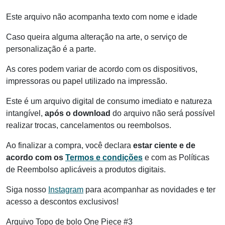
Este arquivo não acompanha texto com nome e idade
Caso queira alguma alteração na arte, o serviço de
personalização é a parte.
As cores podem variar de acordo com os dispositivos,
impressoras ou papel utilizado na impressão.
Este é um arquivo digital de consumo imediato e natureza
intangível,
após o download
do arquivo não será possível
realizar trocas, cancelamentos ou reembolsos.
Ao finalizar a compra, você declara
estar ciente e de
acordo com os
Termos e condições
e com as Políticas
de Reembolso aplicáveis a produtos digitais.
Siga nosso
Instagram
para acompanhar as novidades e ter
acesso a descontos exclusivos!
Arquivo Topo de bolo One Piece #3