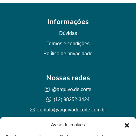
Informações
Dúvidas
Termos e condições
Política de privacidade
Nossas redes
@arquivo.de.corte
(12) 98252-3424
contato@arquivodecorte.com.br
Aviso de cookies