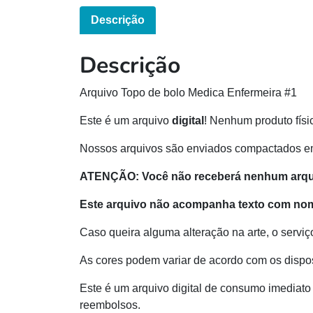
Descrição
Descrição
Arquivo Topo de bolo Medica Enfermeira #1
Este é um arquivo
digital
! Nenhum produto físi
Nossos arquivos são enviados compactados e
ATENÇÃO: Você não receberá nenhum arquiv
Este arquivo não acompanha texto com nom
Caso queira alguma alteração na arte, o serviç
As cores podem variar de acordo com os dispos
Este é um arquivo digital de consumo imediato 
reembolsos.