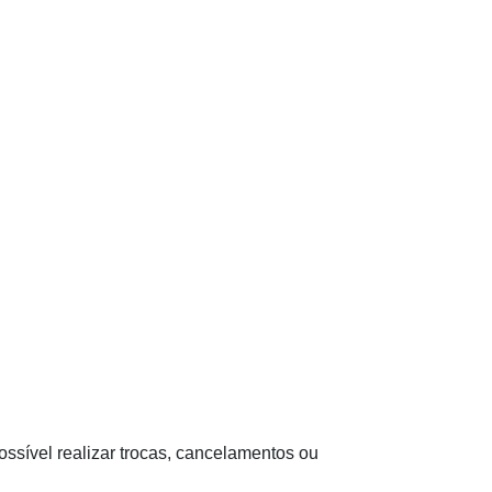
ssível realizar trocas, cancelamentos ou