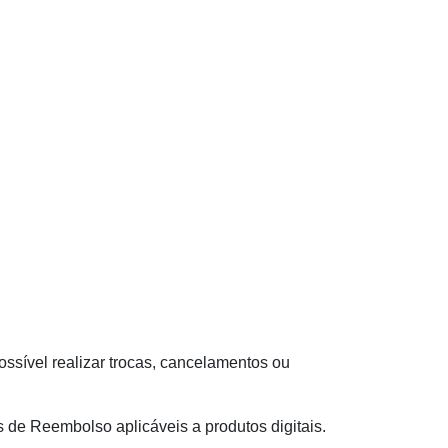
ssível realizar trocas, cancelamentos ou
s de Reembolso aplicáveis a produtos digitais.