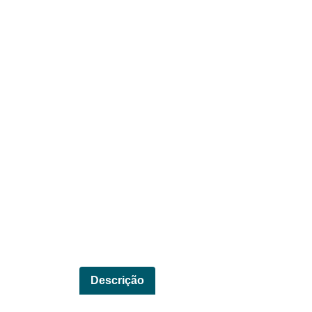
Descrição