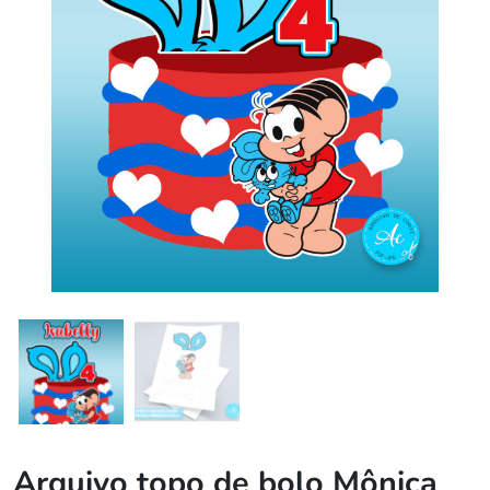
Arquivo topo de bolo Mônica