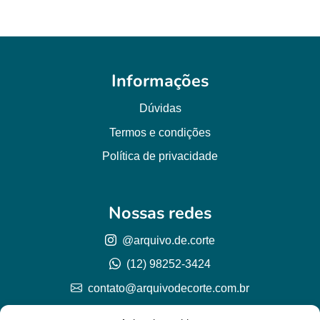
Informações
Dúvidas
Termos e condições
Política de privacidade
Nossas redes
@arquivo.de.corte
(12) 98252-3424
contato@arquivodecorte.com.br