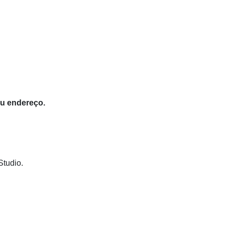
eu endereço.
Studio.