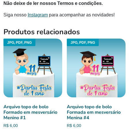
Não deixe de ler nossos Termos e condições.
Siga nosso
Instagram
para acompanhar as novidades!
Produtos relacionados
JPG, PDF, PNG
JPG, PDF, PNG
Arquivo topo de bolo
Arquivo topo de bolo
Formado em mesversário
Formada em mesversário
Menino #1
Menina #4
R$
6,00
R$
6,00