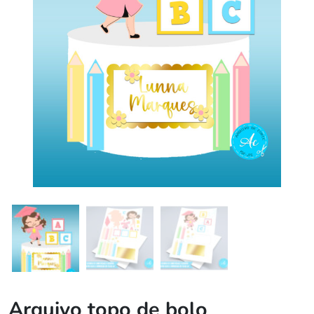
Arquivo topo de bolo