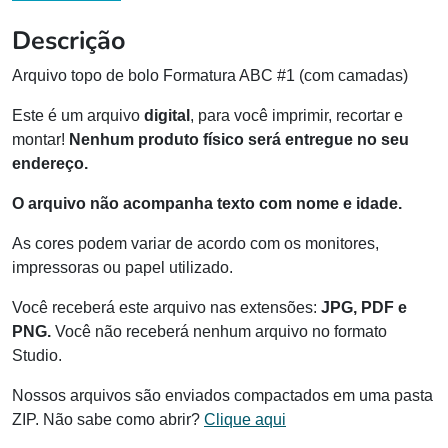
Descrição
Arquivo topo de bolo Formatura ABC #1 (com camadas)
Este é um arquivo
digital
, para você imprimir, recortar e
montar!
Nenhum produto físico será entregue no seu
endereço.
O arquivo não acompanha texto com nome e idade.
As cores podem variar de acordo com os monitores,
impressoras ou papel utilizado.
Você receberá este arquivo nas extensões:
JPG, PDF e
PNG.
Você não receberá nenhum arquivo no formato
Studio.
Nossos arquivos são enviados compactados em uma pasta
ZIP. Não sabe como abrir?
Clique aqui