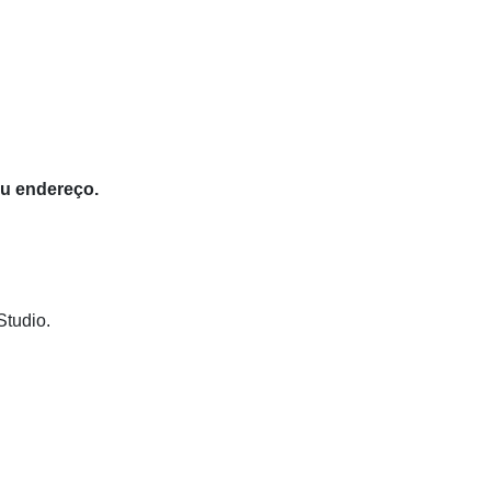
eu endereço.
Studio.