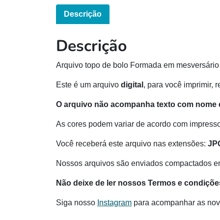
Descrição
Descrição
Arquivo topo de bolo Formada em mesversário
Este é um arquivo
digital
, para você imprimir, 
O arquivo não acompanha texto com nome e
As cores podem variar de acordo com impressor
Você receberá este arquivo nas extensões:
JP
Nossos arquivos são enviados compactados e
Não deixe de ler nossos Termos e condiçõe
Siga nosso
Instagram
para acompanhar as nov