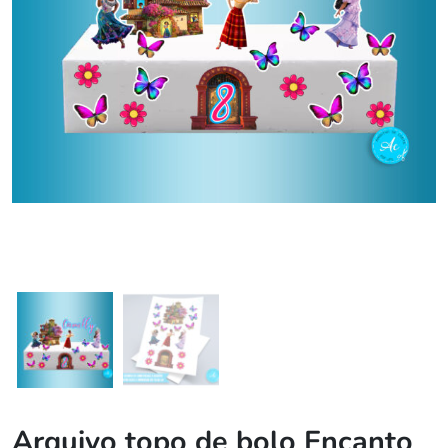
Arquivo topo de bolo Encanto