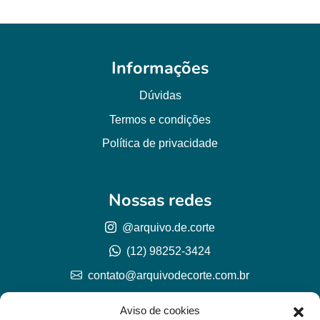
Informações
Dúvidas
Termos e condições
Política de privacidade
Nossas redes
@arquivo.de.corte
(12) 98252-3424
contato@arquivodecorte.com.br
Aviso de cookies