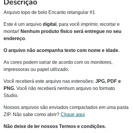
Descrição
Arquivo topo de bolo Encanto retangular #1
Este é um arquivo
digital
, para você imprimir, recortar e
montar!
Nenhum produto físico será entregue no seu
endereço.
O arquivo não acompanha texto com nome e idade.
As cores podem variar de acordo com os monitores,
impressoras ou papel utilizado.
Você receberá este arquivo nas extensões:
JPG, PDF e
PNG.
Você não receberá nenhum arquivo no formato
Studio.
Nossos arquivos são enviados compactados em uma pasta
ZIP. Não sabe como abrir?
Clique aqui
Não deixe de ler nossos Termos e condições.