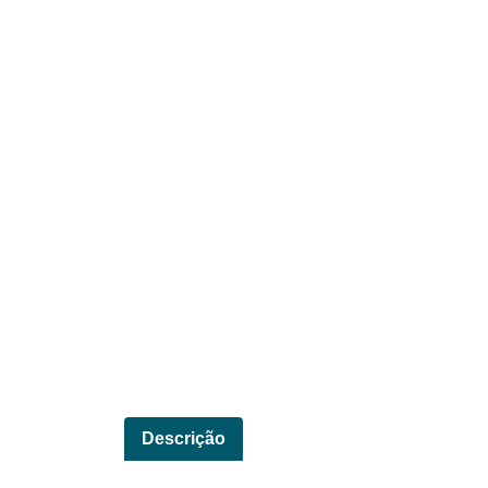
Descrição