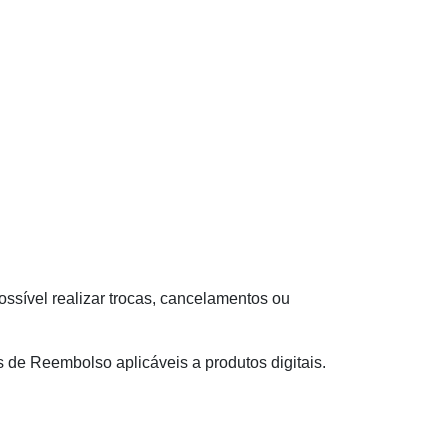
ssível realizar trocas, cancelamentos ou
s de Reembolso aplicáveis a produtos digitais.