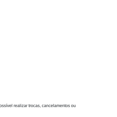
ssível realizar trocas, cancelamentos ou