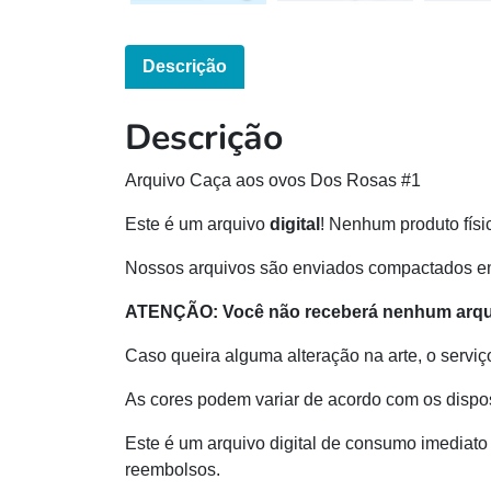
Descrição
Descrição
Arquivo Caça aos ovos Dos Rosas #1
Este é um arquivo
digital
! Nenhum produto físi
Nossos arquivos são enviados compactados e
ATENÇÃO: Você não receberá nenhum arquiv
Caso queira alguma alteração na arte, o serviç
As cores podem variar de acordo com os dispos
Este é um arquivo digital de consumo imediato 
reembolsos.